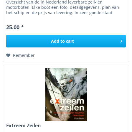
Overzicht van de in Nederland leverbare zeil- en
motorboten. Elke boot een foto, detailgegevens, plan van
het schip en de prijs van levering. In zeer goede staat
25.00 *
Add to
cart
Remember
Extreem Zeilen