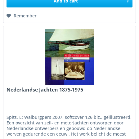
Add to
cart
Remember
Nederlandse Jachten 1875-1975
Spits, E: Walburgpers 2007, softcover 126 blz.. geïllustreerd.
Een overzicht van zeil- en motorjachten ontworpen door
Nederlandse ontwerpers en gebouwd op Nederlandse
werven gedurende een eeuw . Het werk belicht de meest