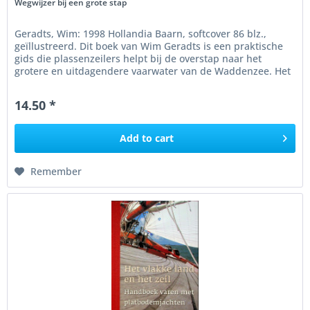
Wegwijzer bij een grote stap
Geradts, Wim: 1998 Hollandia Baarn, softcover 86 blz.,
geïllustreerd. Dit boek van Wim Geradts is een praktische
gids die plassenzeilers helpt bij de overstap naar het
grotere en uitdagendere vaarwater van de Waddenzee. Het
behandelt...
14.50 *
Add to
cart
Remember