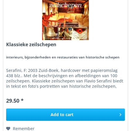
Klassieke zeilschepen
interieurs, bijzonderheden en restauraties van historische schepen
Serafini, F: 2003 Zuid-Boek, hardcover met papieromslag
438 blz.. Met de beschrijvingen en afbeeldingen van 100
zeilschepen. Klassieke zeilschepen van Flavio Serafini biedt
in tekst en foto’s portretten van historische zeilschepen,
met...
29.50 *
Add to
cart
Remember