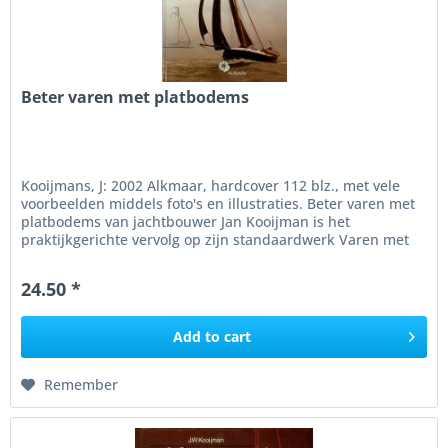
Beter varen met platbodems
Kooijmans, J: 2002 Alkmaar, hardcover 112 blz., met vele
voorbeelden middels foto's en illustraties. Beter varen met
platbodems van jachtbouwer Jan Kooijman is het
praktijkgerichte vervolg op zijn standaardwerk Varen met
platbodems,...
24.50 *
Add to
cart
Remember