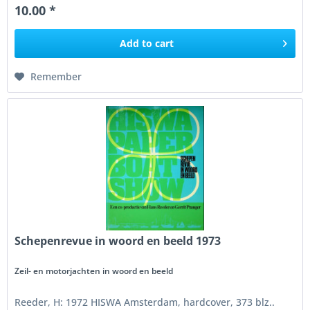
10.00 *
Add to
cart
Remember
Schepenrevue in woord en beeld 1973
Zeil- en motorjachten in woord en beeld
Reeder, H: 1972 HISWA Amsterdam, hardcover, 373 blz..