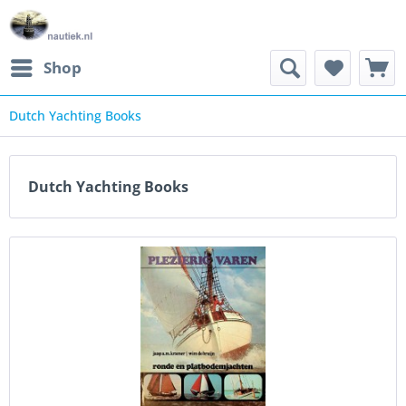
Shop
Dutch Yachting Books
Dutch Yachting Books