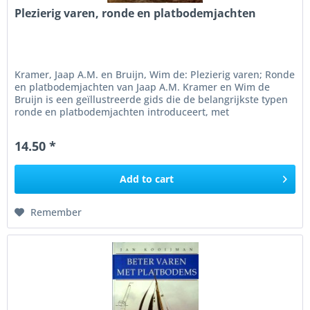
Plezierig varen, ronde en platbodemjachten
Kramer, Jaap A.M. en Bruijn, Wim de: Plezierig varen; Ronde
en platbodemjachten van Jaap A.M. Kramer en Wim de
Bruijn is een geïllustreerde gids die de belangrijkste typen
ronde en platbodemjachten introduceert, met
herkenningskenmerken...
14.50 *
Add to
cart
Remember