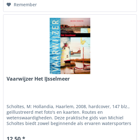
Remember
Vaarwijzer Het IJsselmeer
Scholtes, M: Hollandia, Haarlem, 2008, hardcover, 147 blz.,
geïllustreerd met foto's en kaarten. Routes en
wetenswaardigheden. Deze praktische gids van Michiel
Scholtes biedt zowel beginnende als ervaren watersporters
gedetailleerde...
12.50 *