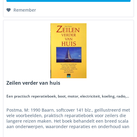
Remember
Zeilen verder van huis
Een practisch reperatieboek, boot, motor, electriciteit, koeling, radio,...
Postma, M: 1990 Baarn, softcover 141 blz., geïllustreerd met
vele voorbeelden, praktisch reparatieboek voor zeilers die
langere reizen maken. Het boek behandelt een breed scala
aan onderwerpen, waaronder reparaties en onderhoud van
de...