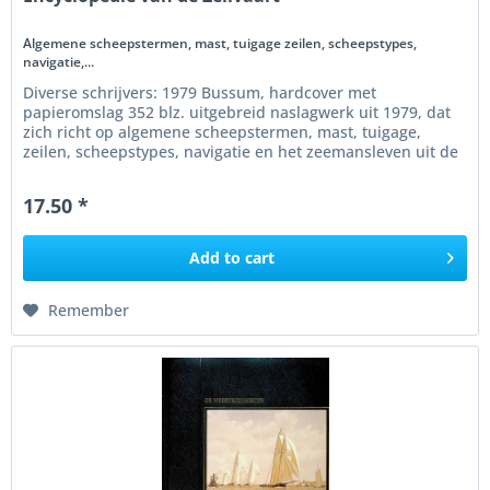
Algemene scheepstermen, mast, tuigage zeilen, scheepstypes,
navigatie,...
Diverse schrijvers: 1979 Bussum, hardcover met
papieromslag 352 blz. uitgebreid naslagwerk uit 1979, dat
zich richt op algemene scheepstermen, mast, tuigage,
zeilen, scheepstypes, navigatie en het zeemansleven uit de
klassieke...
17.50 *
Add to
cart
Remember