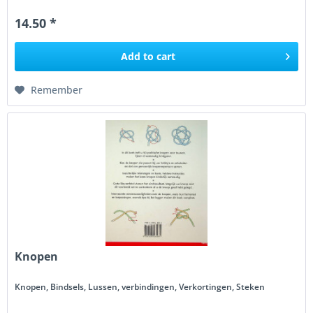
opvallende...
14.50 *
Add to
cart
Remember
Knopen
Knopen, Bindsels, Lussen, verbindingen, Verkortingen, Steken