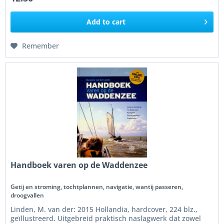
Add to
cart
Remember
Handboek varen op de Waddenzee
Getij en stroming, tochtplannen, navigatie, wantij passeren,
droogvallen
Linden, M. van der: 2015 Hollandia, hardcover, 224 blz.,
geïllustreerd. Uitgebreid praktisch naslagwerk dat zowel