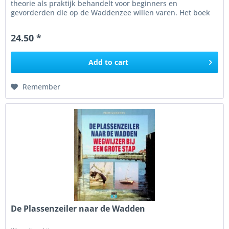
theorie als praktijk behandelt voor beginners en
gevorderden die op de Waddenzee willen varen. Het boek
biedt inzicht in...
24.50 *
Add to
cart
Remember
De Plassenzeiler naar de Wadden