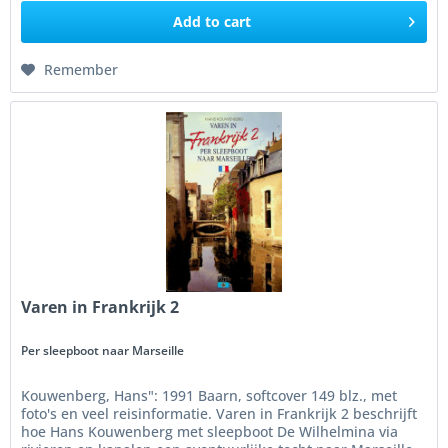
Add to
cart
Remember
Varen in Frankrijk 2
Per sleepboot naar Marseille
Kouwenberg, Hans": 1991 Baarn, softcover 149 blz., met
foto's en veel reisinformatie. Varen in Frankrijk 2 beschrijft
hoe Hans Kouwenberg met sleepboot De Wilhelmina via