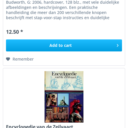
Budworth, G: 2006, hardcover, 128 blz., met vele duidelijke
afbeeldingen en beschrijvingen. Een praktische
handleiding die meer dan 200 verschillende knopen
beschrijft met stap-voor-stap instructies en duidelijke
illustraties,...
12.50 *
Add to
cart
Remember
Encyclopedie van de Zeilvaart