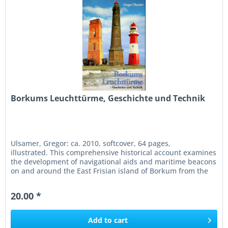
Borkums Leuchttürme, Geschichte und Technik
Ulsamer, Gregor: ca. 2010, softcover, 64 pages,
illustrated. This comprehensive historical account examines
the development of navigational aids and maritime beacons
on and around the East Frisian island of Borkum from the
year 1500 to...
20.00 *
Add to
cart