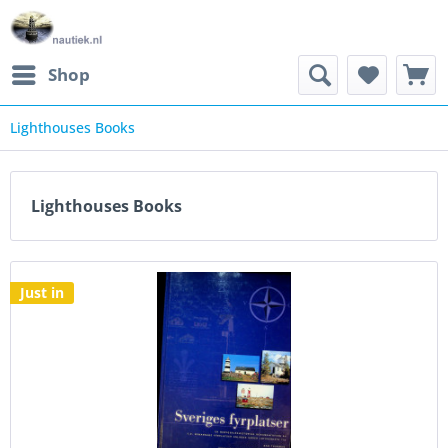
Shop
Lighthouses Books
Lighthouses Books
Just in