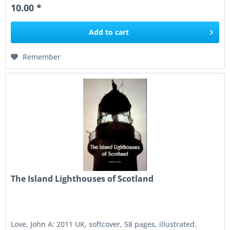
10.00 *
Add to
cart
Remember
The Island Lighthouses of Scotland
Love, John A: 2011 UK, softcover, 58 pages, illustrated.