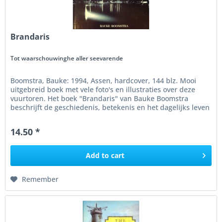
Brandaris
Tot waarschouwinghe aller seevarende
Boomstra, Bauke: 1994, Assen, hardcover, 144 blz. Mooi
uitgebreid boek met vele foto's en illustraties over deze
vuurtoren. Het boek "Brandaris" van Bauke Boomstra
beschrijft de geschiedenis, betekenis en het dagelijks leven
rondom de...
14.50 *
Add to
cart
Remember