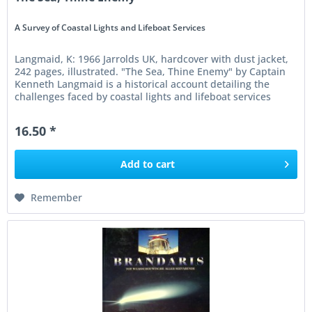
A Survey of Coastal Lights and Lifeboat Services
Langmaid, K: 1966 Jarrolds UK, hardcover with dust jacket,
242 pages, illustrated. "The Sea, Thine Enemy" by Captain
Kenneth Langmaid is a historical account detailing the
challenges faced by coastal lights and lifeboat services
during...
16.50 *
Add to
cart
Remember