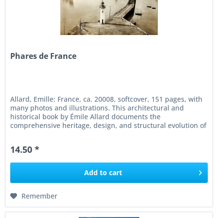
Phares de France
Allard, Emille: France, ca. 20008, softcover, 151 pages, with
many photos and illustrations. This architectural and
historical book by Émile Allard documents the
comprehensive heritage, design, and structural evolution of
lighthouses...
14.50 *
Add to
cart
Remember