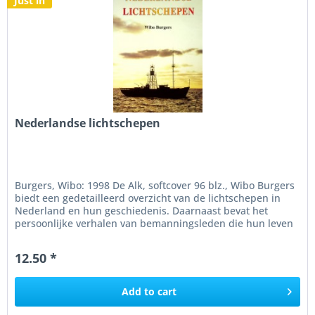
Just in
Nederlandse lichtschepen
Burgers, Wibo: 1998 De Alk, softcover 96 blz., Wibo Burgers
biedt een gedetailleerd overzicht van de lichtschepen in
Nederland en hun geschiedenis. Daarnaast bevat het
persoonlijke verhalen van bemanningsleden die hun leven
op deze...
12.50 *
Add to
cart