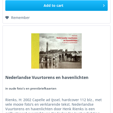
Add to
cart
Remember
Nederlandse Vuurtorens en havenlichten
in oude foto's en prentbriefkaarten
Rienks, H: 2002 Capelle ad IJssel, hardcover 112 blz., met
vele mooie foto's en verklarende tekst. Nederlandse
Vuurtorens en havenlichten door Henk Rienks is een