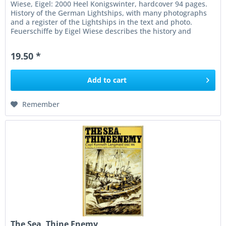
Wiese, Eigel: 2000 Heel Konigswinter, hardcover 94 pages.
History of the German Lightships, with many photographs
and a register of the Lightships in the text and photo.
Feuerschiffe by Eigel Wiese describes the history and
everyday life...
19.50 *
Add to
cart
Remember
The Sea, Thine Enemy