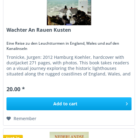
Wachter An Rauen Kusten
Eine Reise zu den Leuchtturmen in England, Wales und auf den
Kanalinseln
Tronicke, Jurgen: 2012 Hamburg Koehler, hardcover with
dustjacket 271 pages, with photos. This book takes readers
on a visual journey exploring the historic lighthouses
situated along the rugged coastlines of England, Wales, and
the...
20.00 *
Add to
cart
Remember