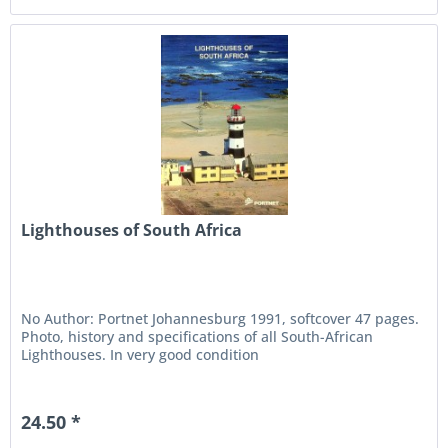
Lighthouses of South Africa
No Author: Portnet Johannesburg 1991, softcover 47 pages.
Photo, history and specifications of all South-African
Lighthouses. In very good condition
24.50 *