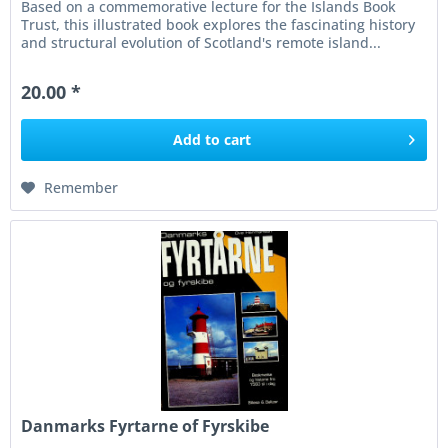
Based on a commemorative lecture for the Islands Book
Trust, this illustrated book explores the fascinating history
and structural evolution of Scotland's remote island...
20.00 *
Add to
cart
Remember
Danmarks Fyrtarne of Fyrskibe