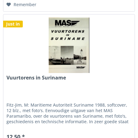
Remember
Just in
Vuurtorens in Suriname
Fitz-Jim, M: Maritieme Autoriteit Suriname 1988, softcover,
12 blz., met foto's. Eenvoudige uitgave van het MAS
Paramaribo, over de vuurtorens van Suriname, met foto's,
geschiedenis en technische informatie. In zeer goede staat
12.50 *