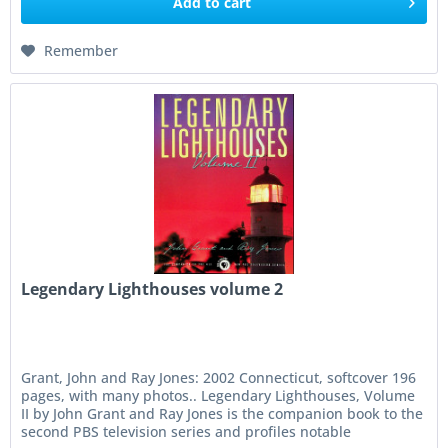
Add to
cart
Remember
Legendary Lighthouses volume 2
Grant, John and Ray Jones: 2002 Connecticut, softcover 196
pages, with many photos.. Legendary Lighthouses, Volume
II by John Grant and Ray Jones is the companion book to the
second PBS television series and profiles notable