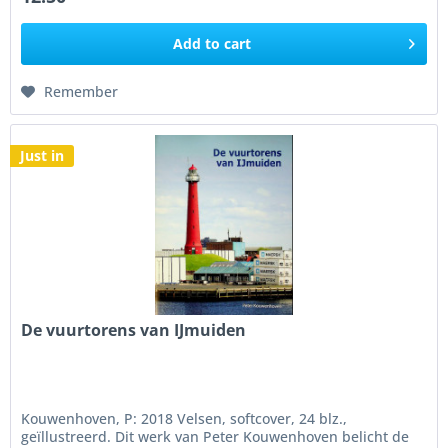
Add to
cart
Remember
Just in
De vuurtorens van IJmuiden
Kouwenhoven, P: 2018 Velsen, softcover, 24 blz.,
geïllustreerd. Dit werk van Peter Kouwenhoven belicht de