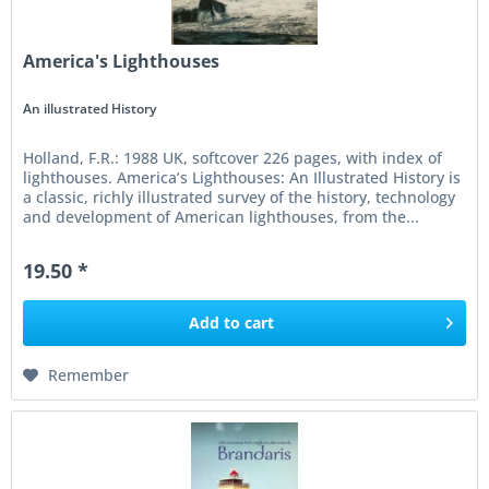
America's Lighthouses
An illustrated History
Holland, F.R.: 1988 UK, softcover 226 pages, with index of
lighthouses. America’s Lighthouses: An Illustrated History is
a classic, richly illustrated survey of the history, technology
and development of American lighthouses, from the...
19.50 *
Add to
cart
Remember