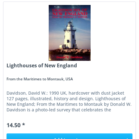
Lighthouses of New England
From the Maritimes to Montauk, USA
Davidson, David W.: 1990 UK, hardcover with dust jacket
127 pages, illustrated, history and design. Lighthouses of
New England; From the Maritimes to Montauk by Donald W.
Davidson is a photo-led survey that celebrates the
maritime...
14.50 *