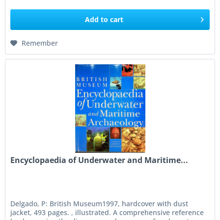
Add to
cart
Remember
Encyclopaedia of Underwater and Maritime...
Delgado, P: British Museum1997, hardcover with dust
jacket, 493 pages. , illustrated. A comprehensive reference