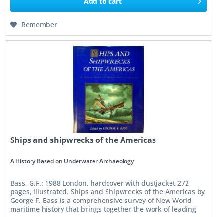
Add to
cart
Remember
Ships and shipwrecks of the Americas
A History Based on Underwater Archaeology
Bass, G.F.: 1988 London, hardcover with dustjacket 272
pages, illustrated. Ships and Shipwrecks of the Americas by
George F. Bass is a comprehensive survey of New World
maritime history that brings together the work of leading