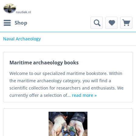
Shop
Naval Archaeology
Maritime archaeology books
Welcome to our specialized maritime bookstore. Within
the maritime archaeology category, you will find a
scientific collection for researchers and enthusiasts. We
currently offer a selection of...
read more »