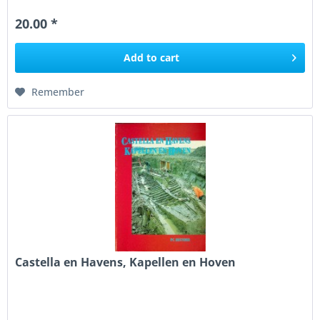
nautical...
20.00 *
Add to
cart
Remember
Castella en Havens, Kapellen en Hoven