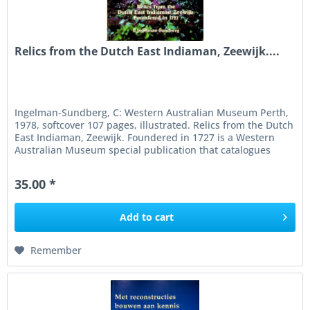
Relics from the Dutch East Indiaman, Zeewijk....
Ingelman-Sundberg, C: Western Australian Museum Perth,
1978, softcover 107 pages, illustrated. Relics from the Dutch
East Indiaman, Zeewijk. Foundered in 1727 is a Western
Australian Museum special publication that catalogues
and...
35.00 *
Add to
cart
Remember