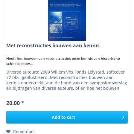
Met reconstructies bouwen aan kennis
Heeft het bouwen van reconstructies onze kennis van historische
scheepsbouw...
Diverse auteurs: 2009 Willem Vos Fonds Lelystad, softcover
72 blz., geïllustreerd. Met reconstructies bouwen aan
kennis onderzoekt, aan de hand van een symposiumverslag
en bijdragen van diverse auteurs, of en hoe het bouwen
van...
20.00 *
Add to
cart
Remember