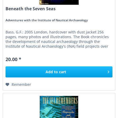
Beneath the Seven Seas
Adventures with the Institute of Nautical Archaeology
Bass, G.F.: 2005 London, hardcover with dust jacket 256
pages, many photos and illustrations. The Book chronicles
the development of nautical archaeology through the
Institute of Nautical Archaeology's (INA) field projects over
five...
20.00 *
Add to
cart
Remember