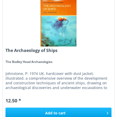
The Archaeology of Ships
The Bodley Head Archaeologies
Johnstone, P: 1974 UK, hardcover with dust jacket,
illustrated. a comprehensive overview of the development
and construction techniques of ancient ships, drawing on
archaeological discoveries and underwater excavations to
trace the...
12.50 *
Add to
cart