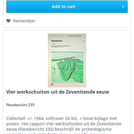
Add to
cart
Remember
Vier werkschuiten uit de Zeventiende eeuw
Flevobericht 235
Collectief: +/- 1984, softcover 56 blz. + losse bijlage met
platen. Het rapport Vier werkschuiten uit de Zeventiende
eeuw (Flevobericht 235) beschrijft de archeologische