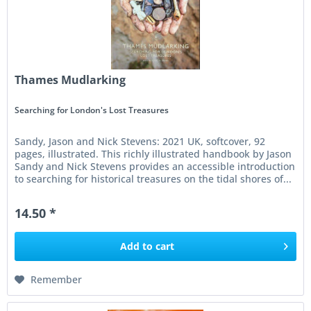
Thames Mudlarking
Searching for London's Lost Treasures
Sandy, Jason and Nick Stevens: 2021 UK, softcover, 92
pages, illustrated. This richly illustrated handbook by Jason
Sandy and Nick Stevens provides an accessible introduction
to searching for historical treasures on the tidal shores of...
14.50 *
Add to
cart
Remember