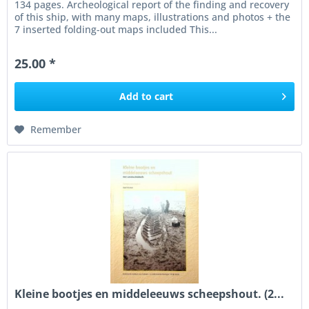
134 pages. Archeological report of the finding and recovery
of this ship, with many maps, illustrations and photos + the
7 inserted folding-out maps included This...
25.00 *
Add to
cart
Remember
Kleine bootjes en middeleeuws scheepshout. (2...