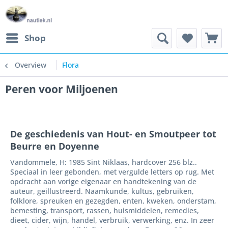
Shop
Overview
Flora
Peren voor Miljoenen
De geschiedenis van Hout- en Smoutpeer tot
Beurre en Doyenne
Vandommele, H: 1985 Sint Niklaas, hardcover 256 blz..
Speciaal in leer gebonden, met vergulde letters op rug. Met
opdracht aan vorige eigenaar en handtekening van de
auteur, geillustreerd. Naamkunde, kultus, gebruiken,
folklore, spreuken en gezegden, enten, kweken, onderstam,
bemesting, transport, rassen, huismiddelen, remedies,
dieet, cider, wijn, handel, verbruik, verwerking, enz. In zeer