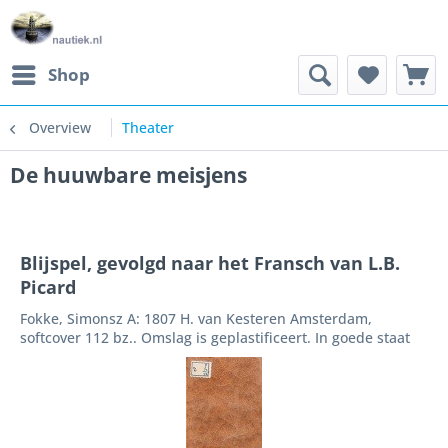
Shop
Overview
Theater
De huuwbare meisjens
Blijspel, gevolgd naar het Fransch van L.B.
Picard
Fokke, Simonsz A: 1807 H. van Kesteren Amsterdam,
softcover 112 bz.. Omslag is geplastificeert. In goede staat