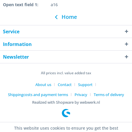
Open text field 1:
a16
Home
Service
Information
Newsletter
All prices incl. value added tax
About us
Contact
Support
Shippingcosts and payment terms
Privacy
Terms of delivery
Realized with Shopware by webwerk.nl
This website uses cookies to ensure you get the best