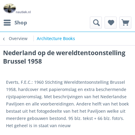
Shop
Overview
Architecture Books
Nederland op de wereldtentoonstelling
Brussel 1958
Everts, F.E.C.: 1960 Stichting Wereldtentoonstelling Brussel
1958, hardcover met papieromslag en extra beschermende
rijstpapieromslag. Met beschrijvingen van het Nederlandse
Paviljoen en alle voorbereidingen. Andere helft van het boek
bestaat uit het fotogedeelte van het het Paviljoen welke uit
meerdere gebouwen bestond. 95 blz. tekst + 66 blz. foto's.
Het geheel is in staat van nieuw