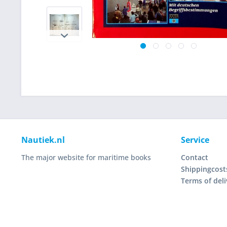
Nautiek.nl
Service
The major website for maritime books
Contact
Shippingcost
Terms of deli