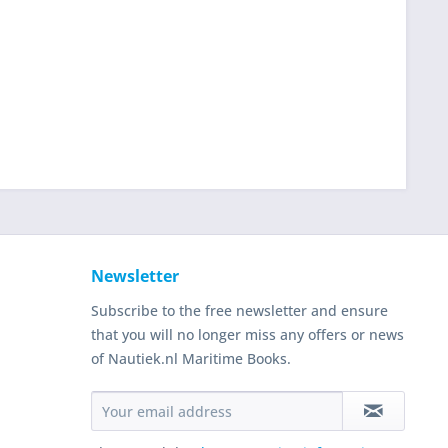
Newsletter
Subscribe to the free newsletter and ensure
that you will no longer miss any offers or news
of Nautiek.nl Maritime Books.