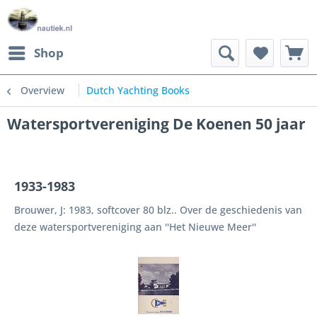
Shop
Overview
Dutch Yachting Books
Watersportvereniging De Koenen 50 jaar
1933-1983
Brouwer, J: 1983, softcover 80 blz.. Over de geschiedenis van
deze watersportvereniging aan ''Het Nieuwe Meer''