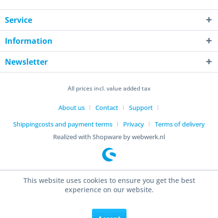
Service
Information
Newsletter
All prices incl. value added tax
About us
Contact
Support
Shippingcosts and payment terms
Privacy
Terms of delivery
Realized with Shopware by webwerk.nl
This website uses cookies to ensure you get the best
experience on our website.