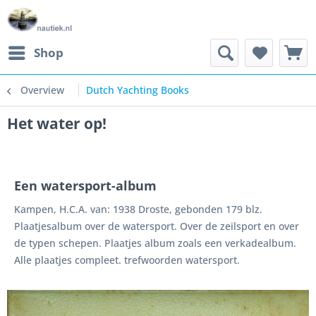
Shop
Overview
Dutch Yachting Books
Het water op!
Een watersport-album
Kampen, H.C.A. van: 1938 Droste, gebonden 179 blz.
Plaatjesalbum over de watersport. Over de zeilsport en over
de typen schepen. Plaatjes album zoals een verkadealbum.
Alle plaatjes compleet. trefwoorden watersport.