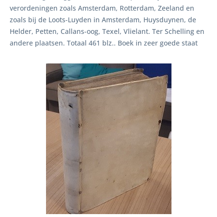
verordeningen zoals Amsterdam, Rotterdam, Zeeland en
zoals bij de Loots-Luyden in Amsterdam, Huysduynen, de
Helder, Petten, Callans-oog, Texel, Vlielant. Ter Schelling en
andere plaatsen. Totaal 461 blz.. Boek in zeer goede staat