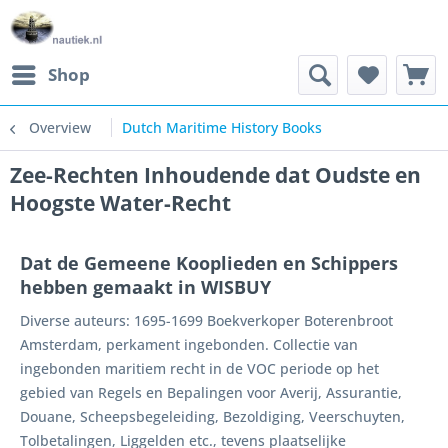
Shop
Overview
Dutch Maritime History Books
Zee-Rechten Inhoudende dat Oudste en
Hoogste Water-Recht
Dat de Gemeene Kooplieden en Schippers
hebben gemaakt in WISBUY
Diverse auteurs: 1695-1699 Boekverkoper Boterenbroot
Amsterdam, perkament ingebonden. Collectie van
ingebonden maritiem recht in de VOC periode op het
gebied van Regels en Bepalingen voor Averij, Assurantie,
Douane, Scheepsbegeleiding, Bezoldiging, Veerschuyten,
Tolbetalingen, Liggelden etc., tevens plaatselijke