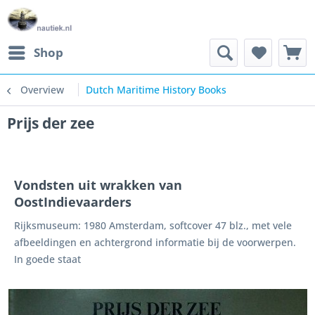
Shop
Overview
Dutch Maritime History Books
Prijs der zee
Vondsten uit wrakken van
OostIndievaarders
Rijksmuseum: 1980 Amsterdam, softcover 47 blz., met vele
afbeeldingen en achtergrond informatie bij de voorwerpen.
In goede staat