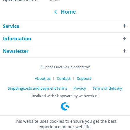
Home
Service
Information
Newsletter
All prices incl. value added tax
About us
Contact
Support
Shippingcosts and payment terms
Privacy
Terms of delivery
Realized with Shopware by webwerk.nl
This website uses cookies to ensure you get the best
experience on our website.