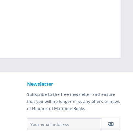
Newsletter
Subscribe to the free newsletter and ensure
that you will no longer miss any offers or news
of Nautiek.nl Maritime Books.