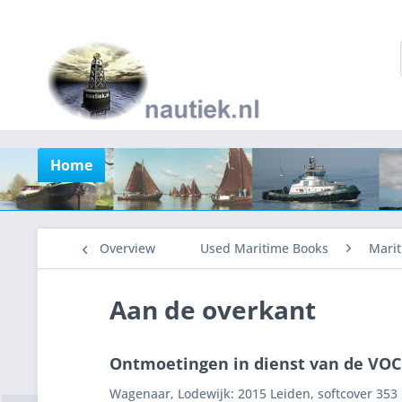
Home
Overview
Used Maritime Books
Marit
Aan de overkant
Ontmoetingen in dienst van de VOC 
Wagenaar, Lodewijk: 2015 Leiden, softcover 353 b