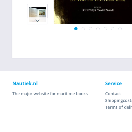
Nautiek.nl
Service
The major website for maritime books
Contact
Shippingcost
Terms of deli