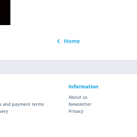
Home
Information
About us
s and payment terms
Newsletter
very
Privacy