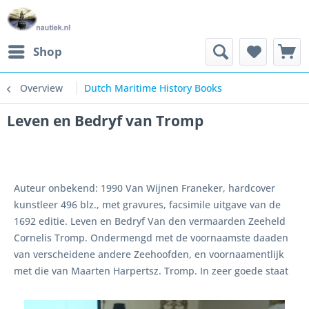
Shop
Overview
Dutch Maritime History Books
Leven en Bedryf van Tromp
Auteur onbekend: 1990 Van Wijnen Franeker, hardcover
kunstleer 496 blz., met gravures, facsimile uitgave van de
1692 editie. Leven en Bedryf Van den vermaarden Zeeheld
Cornelis Tromp. Ondermengd met de voornaamste daaden
van verscheidene andere Zeehoofden, en voornaamentlijk
met die van Maarten Harpertsz. Tromp. In zeer goede staat