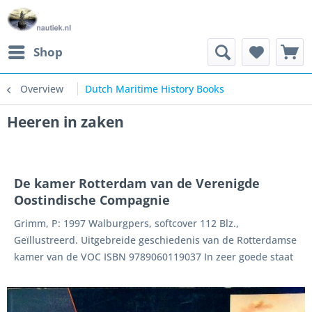
Shop
Overview
Dutch Maritime History Books
Heeren in zaken
De kamer Rotterdam van de Verenigde
Oostindische Compagnie
Grimm, P: 1997 Walburgpers, softcover 112 Blz.,
Geïllustreerd. Uitgebreide geschiedenis van de Rotterdamse
kamer van de VOC ISBN 9789060119037 In zeer goede staat