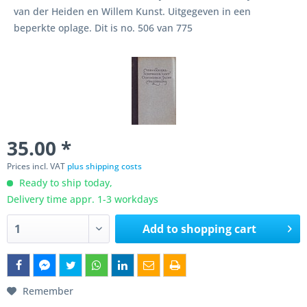
van der Heiden en Willem Kunst. Uitgegeven in een
beperkte oplage. Dit is no. 506 van 775
35.00 *
Prices incl. VAT
plus shipping costs
Ready to ship today,
Delivery time appr. 1-3 workdays
Add to
shopping cart
Remember