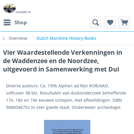
Shop
Overview
Dutch Maritime History Books
Vier Waardestellende Verkenningen in
de Waddenzee en de Noordzee,
uitgevoerd in Samenwerking met Dui
Diverse auteurs: Ca. 1996 Alphen ad Rijn ROB/AAO,
softcover 98 blz. Resultaten van duikonderzoek betreffende
17e, 18e en 19e eeuwse schepen, met afbeeldingen. ISBN
9080046752 In zeer goede staat. Onderwater archeologie