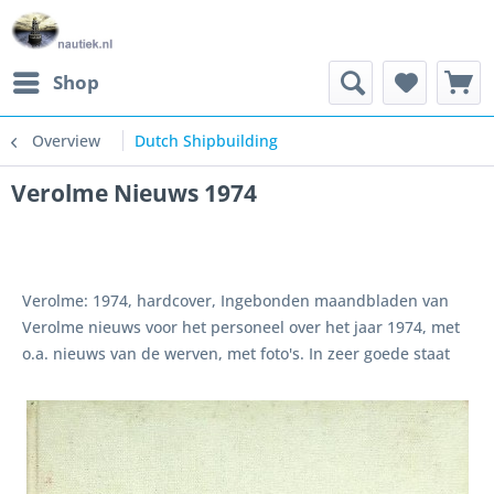
Shop
Overview
Dutch Shipbuilding
Verolme Nieuws 1974
Verolme: 1974, hardcover, Ingebonden maandbladen van
Verolme nieuws voor het personeel over het jaar 1974, met
o.a. nieuws van de werven, met foto's. In zeer goede staat