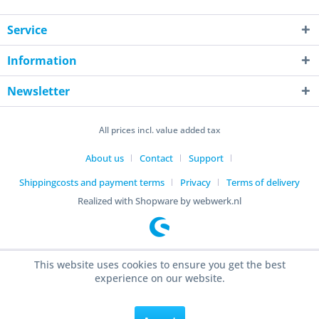
Service
Information
Newsletter
All prices incl. value added tax
About us
Contact
Support
Shippingcosts and payment terms
Privacy
Terms of delivery
Realized with Shopware by webwerk.nl
This website uses cookies to ensure you get the best
experience on our website.