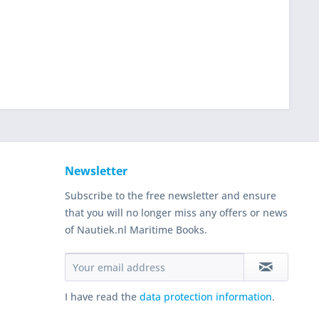
Newsletter
Subscribe to the free newsletter and ensure
that you will no longer miss any offers or news
of Nautiek.nl Maritime Books.
I have read the
data protection information
.