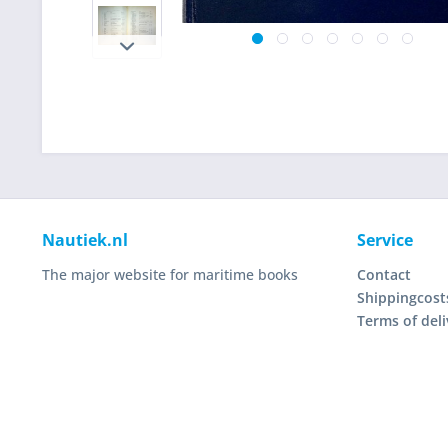
Nautiek.nl
Service
The major website for maritime books
Contact
Shippingcost
Terms of deli