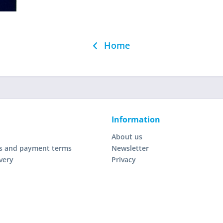
Home
Information
About us
s and payment terms
Newsletter
very
Privacy