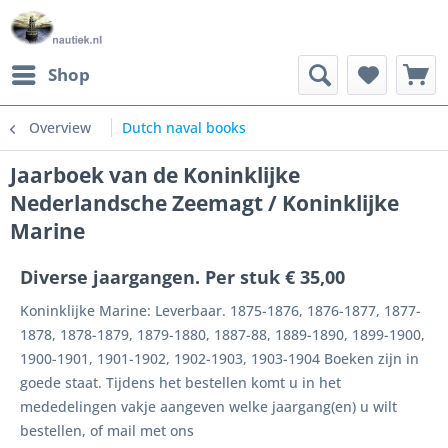
Shop
Overview
Dutch naval books
Jaarboek van de Koninklijke
Nederlandsche Zeemagt / Koninklijke
Marine
Diverse jaargangen. Per stuk € 35,00
Koninklijke Marine: Leverbaar. 1875-1876, 1876-1877, 1877-
1878, 1878-1879, 1879-1880, 1887-88, 1889-1890, 1899-1900,
1900-1901, 1901-1902, 1902-1903, 1903-1904 Boeken zijn in
goede staat. Tijdens het bestellen komt u in het
mededelingen vakje aangeven welke jaargang(en) u wilt
bestellen, of mail met ons