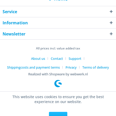
Service
Information
Newsletter
All prices incl. value added tax
About us
Contact
Support
Shippingcosts and payment terms
Privacy
Terms of delivery
Realized with Shopware by webwerk.nl
This website uses cookies to ensure you get the best
experience on our website.