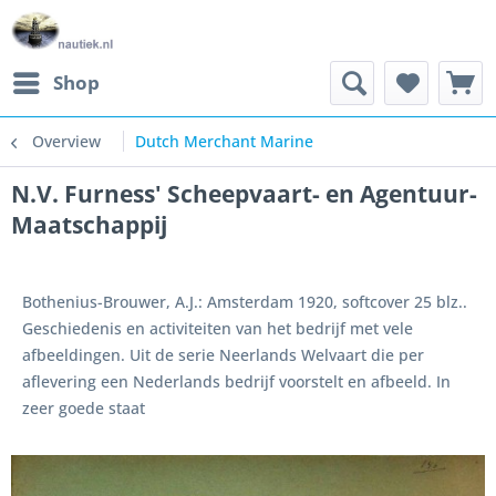
Shop
Overview
Dutch Merchant Marine
N.V. Furness' Scheepvaart- en Agentuur-
Maatschappij
Bothenius-Brouwer, A.J.: Amsterdam 1920, softcover 25 blz..
Geschiedenis en activiteiten van het bedrijf met vele
afbeeldingen. Uit de serie Neerlands Welvaart die per
aflevering een Nederlands bedrijf voorstelt en afbeeld. In
zeer goede staat