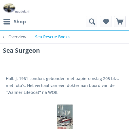
Shop
Overview
Sea Rescue Books
Sea Surgeon
Hall, J: 1961 London, gebonden met papieromslag 205 blz.,
met foto's. Het verhaal van een dokter aan boord van de
''Walmer Lifeboat'' na WOII.