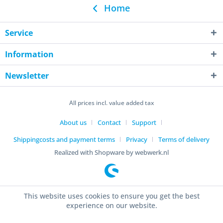
Home
Service
Information
Newsletter
All prices incl. value added tax
About us
Contact
Support
Shippingcosts and payment terms
Privacy
Terms of delivery
Realized with Shopware by webwerk.nl
This website uses cookies to ensure you get the best
experience on our website.