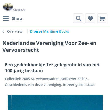
Shop
Overview
Diverse Maritime Books
Nederlandse Vereniging Voor Zee- en
Vervoersrecht
Een gedenkboekje ter gelegenheid van het
100-jarig bestaan
Collectief: 2005 St. vervoersadres, softcover 32 blz..
Geschiedenis van deze vereniging. In zeer goede staat