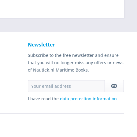
Newsletter
Subscribe to the free newsletter and ensure
that you will no longer miss any offers or news
of Nautiek.nl Maritime Books.
I have read the
data protection information
.