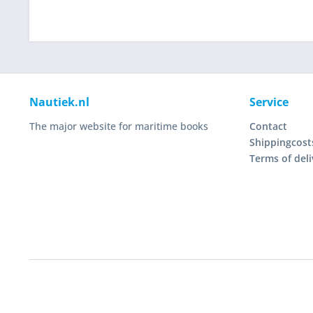
Nautiek.nl
Service
The major website for maritime books
Contact
Shippingcost
Terms of deli