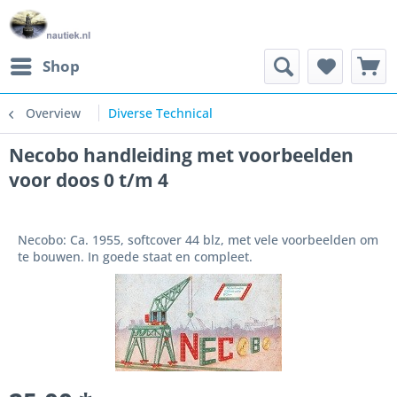
Shop
Overview
Diverse Technical
Necobo handleiding met voorbeelden
voor doos 0 t/m 4
Necobo: Ca. 1955, softcover 44 blz, met vele voorbeelden om
te bouwen. In goede staat en compleet.