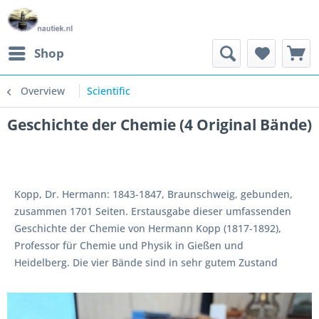
Shop
Overview
Scientific
Geschichte der Chemie (4 Original Bände)
Kopp, Dr. Hermann: 1843-1847, Braunschweig, gebunden,
zusammen 1701 Seiten. Erstausgabe dieser umfassenden
Geschichte der Chemie von Hermann Kopp (1817-1892),
Professor für Chemie und Physik in Gießen und
Heidelberg. Die vier Bände sind in sehr gutem Zustand