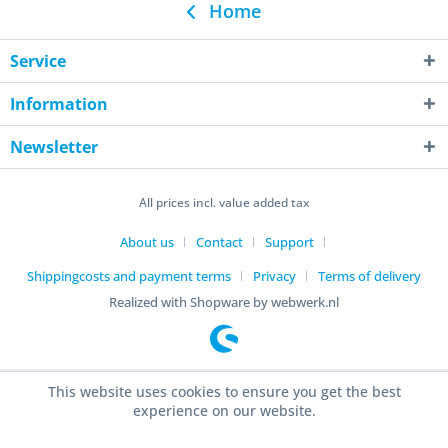
Home
Service
Information
Newsletter
All prices incl. value added tax
About us
Contact
Support
Shippingcosts and payment terms
Privacy
Terms of delivery
Realized with Shopware by webwerk.nl
This website uses cookies to ensure you get the best
experience on our website.