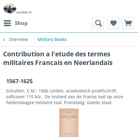
Shop
Overview
Military Books
Contribution a l'etude des termes
militaires Francais en Neerlandais
1567-1625
Schulten, C.M.: 1966 Leiden, academisch proefschrift,
softcover 115 blz.. De invloed van de Franse taal op onze
hedendaagse militaire taal. Franstalig. Goede staat.