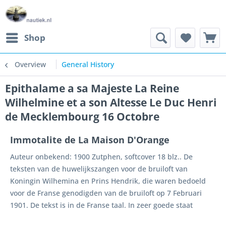
Shop
Overview
General History
Epithalame a sa Majeste La Reine
Wilhelmine et a son Altesse Le Duc Henri
de Mecklembourg 16 Octobre
Immotalite de La Maison D'Orange
Auteur onbekend: 1900 Zutphen, softcover 18 blz.. De
teksten van de huwelijkszangen voor de bruiloft van
Koningin Wilhemina en Prins Hendrik, die waren bedoeld
voor de Franse genodigden van de bruiloft op 7 Februari
1901. De tekst is in de Franse taal. In zeer goede staat