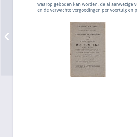
waarop geboden kan worden, de al aanwezige vo
en de verwachte vergoedingen per voertuig en p