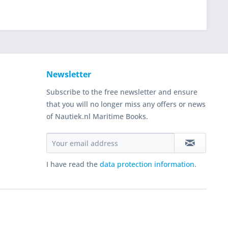
Newsletter
Subscribe to the free newsletter and ensure
that you will no longer miss any offers or news
of Nautiek.nl Maritime Books.
I have read the
data protection information
.