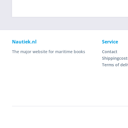
Nautiek.nl
Service
The major website for maritime books
Contact
Shippingcost
Terms of deli