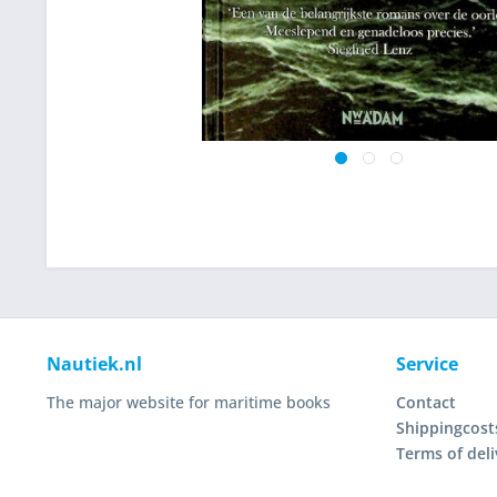
Nautiek.nl
Service
The major website for maritime books
Contact
Shippingcost
Terms of deli