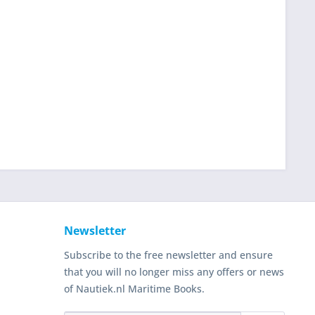
Newsletter
Subscribe to the free newsletter and ensure
that you will no longer miss any offers or news
of Nautiek.nl Maritime Books.