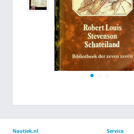
Nautiek.nl
Service