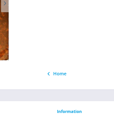
Home
Information