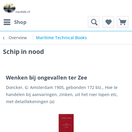
Shop
Overview
Maritime Technical Books
Schip in nood
Wenken bij ongevallen ter Zee
Doncker, G: Amsterdam 1905, gebonden 172 blz., Hoe te
handelen bij aanvaringen, zinken, uit het roer lopen etc,
met detailtekeningen (a)