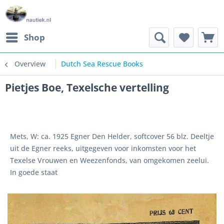
Shop
Overview
Dutch Sea Rescue Books
Pietjes Boe, Texelsche vertelling
Mets, W: ca. 1925 Egner Den Helder, softcover 56 blz. Deeltje
uit de Egner reeks, uitgegeven voor inkomsten voor het
Texelse Vrouwen en Weezenfonds, van omgekomen zeelui.
In goede staat