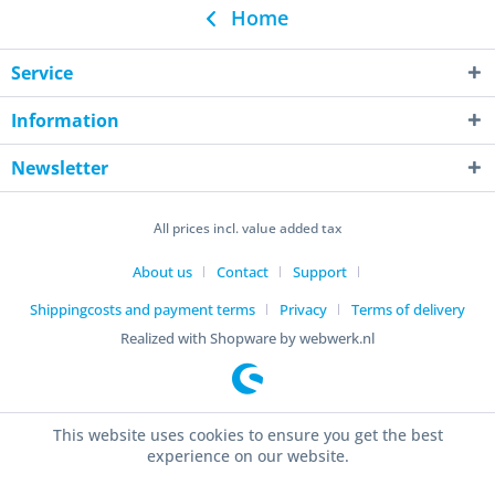
Home
Service
Information
Newsletter
All prices incl. value added tax
About us
Contact
Support
Shippingcosts and payment terms
Privacy
Terms of delivery
Realized with Shopware by webwerk.nl
This website uses cookies to ensure you get the best
experience on our website.