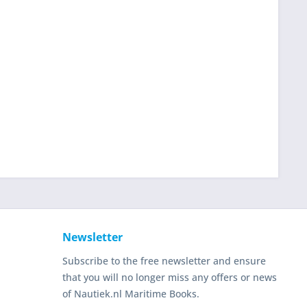
Newsletter
Subscribe to the free newsletter and ensure
that you will no longer miss any offers or news
of Nautiek.nl Maritime Books.