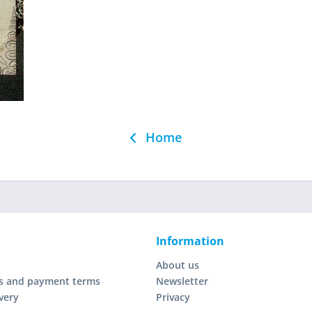
Home
Information
About us
s and payment terms
Newsletter
very
Privacy