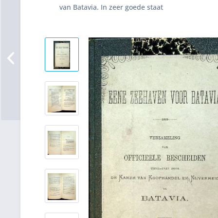
van Batavia. In zeer goede staat