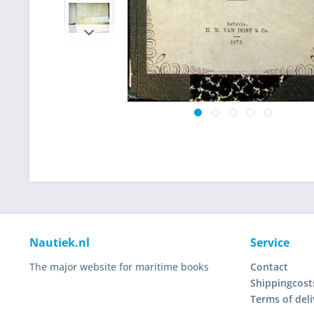
Nautiek.nl
Service
The major website for maritime books
Contact
Shippingcost
Terms of deli