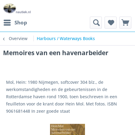
Shop
Overview
Harbours / Waterways Books
Memoires van een havenarbeider
Mol, Hein: 1980 Nijmegen, softcover 304 blz., de
werkomstandigheden en de gebeurtenissen in de
Rotterdamse haven rond 1900, toen beschreven in een
feuilleton voor de krant door Hein Mol. Met fotos. ISBN
9061681448 In zeer goede staat