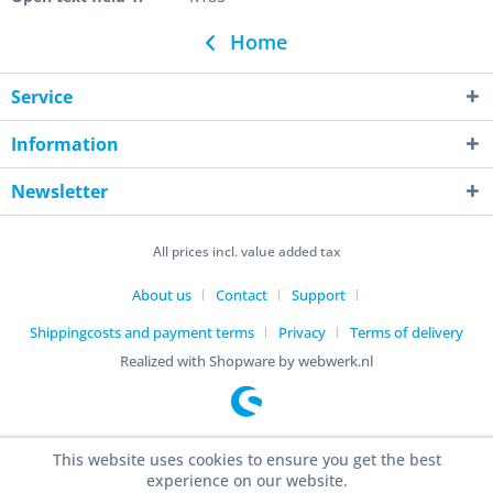
Home
Service
Information
Newsletter
All prices incl. value added tax
About us
Contact
Support
Shippingcosts and payment terms
Privacy
Terms of delivery
Realized with Shopware by webwerk.nl
This website uses cookies to ensure you get the best
experience on our website.