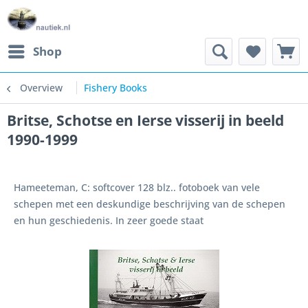
Shop
Overview
Fishery Books
Britse, Schotse en Ierse visserij in beeld
1990-1999
Hameeteman, C: softcover 128 blz.. fotoboek van vele
schepen met een deskundige beschrijving van de schepen
en hun geschiedenis. In zeer goede staat