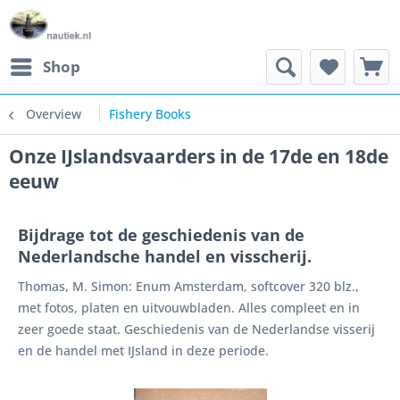
Shop
Overview
Fishery Books
Onze IJslandsvaarders in de 17de en 18de
eeuw
Bijdrage tot de geschiedenis van de
Nederlandsche handel en visscherij.
Thomas, M. Simon: Enum Amsterdam, softcover 320 blz.,
met fotos, platen en uitvouwbladen. Alles compleet en in
zeer goede staat. Geschiedenis van de Nederlandse visserij
en de handel met IJsland in deze periode.