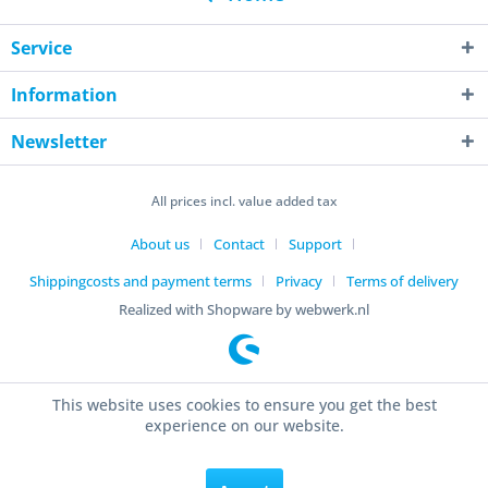
Service
Information
Newsletter
All prices incl. value added tax
About us
Contact
Support
Shippingcosts and payment terms
Privacy
Terms of delivery
Realized with Shopware by webwerk.nl
This website uses cookies to ensure you get the best
experience on our website.