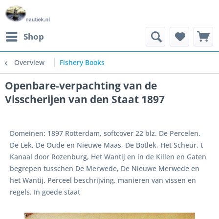
Shop
Overview
Fishery Books
Openbare-verpachting van de
Visscherijen van den Staat 1897
Domeinen: 1897 Rotterdam, softcover 22 blz. De Percelen.
De Lek, De Oude en Nieuwe Maas, De Botlek, Het Scheur, t
Kanaal door Rozenburg, Het Wantij en in de Killen en Gaten
begrepen tusschen De Merwede, De Nieuwe Merwede en
het Wantij. Perceel beschrijving, manieren van vissen en
regels. In goede staat