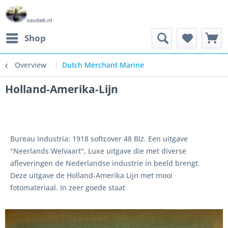
Shop
Overview
Dutch Merchant Marine
Holland-Amerika-Lijn
Bureau Industria: 1918 softcover 48 Blz. Een uitgave
"Neerlands Welvaart", Luxe uitgave die met diverse
afleveringen de Nederlandse industrie in beeld brengt.
Deze uitgave de Holland-Amerika Lijn met mooi
fotomateriaal. In zeer goede staat