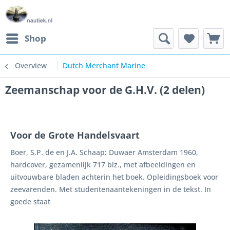
Shop
Overview
Dutch Merchant Marine
Zeemanschap voor de G.H.V. (2 delen)
Voor de Grote Handelsvaart
Boer, S.P. de en J.A. Schaap: Duwaer Amsterdam 1960,
hardcover, gezamenlijk 717 blz., met afbeeldingen en
uitvouwbare bladen achterin het boek. Opleidingsboek voor
zeevarenden. Met studentenaantekeningen in de tekst. In
goede staat