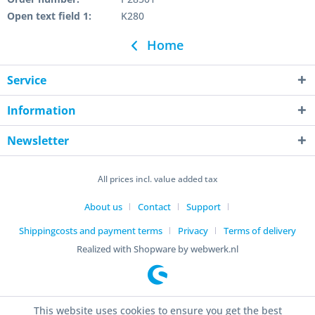
Open text field 1:
K280
Home
Service
Information
Newsletter
All prices incl. value added tax
About us
Contact
Support
Shippingcosts and payment terms
Privacy
Terms of delivery
Realized with Shopware by webwerk.nl
This website uses cookies to ensure you get the best