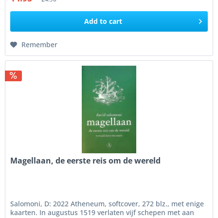
Add to
cart
Remember
Magellaan, de eerste reis om de wereld
Salomoni, D: 2022 Atheneum, softcover, 272 blz., met enige
kaarten. In augustus 1519 verlaten vijf schepen met aan