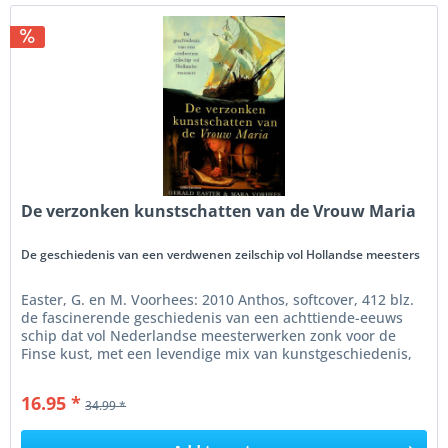
De verzonken kunstschatten van de Vrouw Maria
De geschiedenis van een verdwenen zeilschip vol Hollandse meesters
Easter, G. en M. Voorhees: 2010 Anthos, softcover, 412 blz.
de fascinerende geschiedenis van een achttiende-eeuws
schip dat vol Nederlandse meesterwerken zonk voor de
Finse kust, met een levendige mix van kunstgeschiedenis,
politiek en...
16.95 *
34.99 *