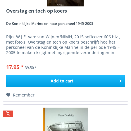
Overstag en toch op koers
De Koninklijke Marine en haar personeel 1945-2005
Rijn, W.J.E. van: van Wijnen/NIMH, 2015 softcover 606 blz.,
met foto's. Overstag en toch op koers beschrijft hoe het
personeel van de Koninklijke Marine in de periode 1945 –
2005 te maken krijgt met ingrijpende veranderingen in
dreiging,...
17.95 *
39.50 *
Add to
cart
Remember