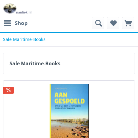
Shop
Sale Maritime-Books
Sale Maritime-Books