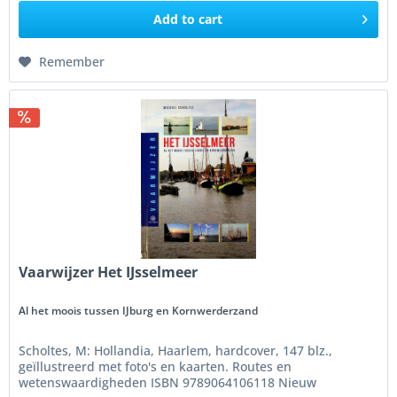
Add to
cart
Remember
Vaarwijzer Het IJsselmeer
Al het moois tussen IJburg en Kornwerderzand
Scholtes, M: Hollandia, Haarlem, hardcover, 147 blz.,
geïllustreerd met foto's en kaarten. Routes en
wetenswaardigheden ISBN 9789064106118 Nieuw