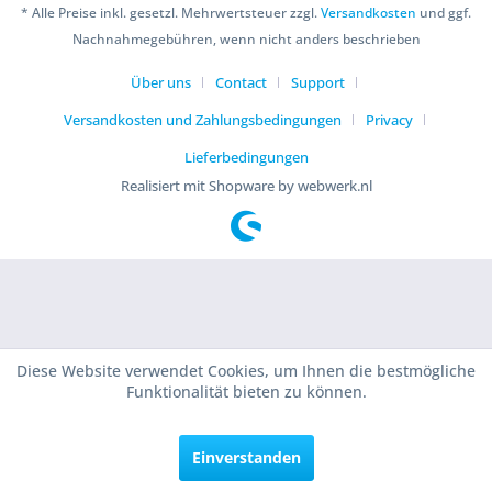
* Alle Preise inkl. gesetzl. Mehrwertsteuer zzgl.
Versandkosten
und ggf.
Nachnahmegebühren, wenn nicht anders beschrieben
Über uns
Contact
Support
Versandkosten und Zahlungsbedingungen
Privacy
Lieferbedingungen
Realisiert mit Shopware by webwerk.nl
Diese Website verwendet Cookies, um Ihnen die bestmögliche
Funktionalität bieten zu können.
Einverstanden