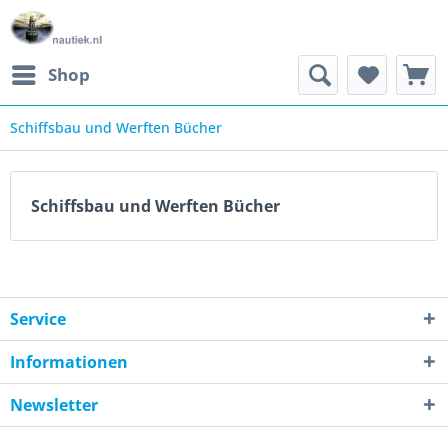
Shop
Schiffsbau und Werften Bücher
Schiffsbau und Werften Bücher
Service
Informationen
Newsletter