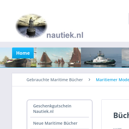
Home
Gebrauchte Maritime Bücher
Maritiemer Mode
Geschenkgutschein
Nautiek.nl
Büc
Neue Maritime Bücher