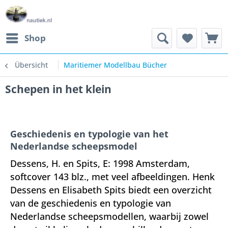
Shop
Übersicht
Maritiemer Modellbau Bücher
Schepen in het klein
Geschiedenis en typologie van het
Nederlandse scheepsmodel
Dessens, H. en Spits, E: 1998 Amsterdam,
softcover 143 blz., met veel afbeeldingen. Henk
Dessens en Elisabeth Spits biedt een overzicht
van de geschiedenis en typologie van
Nederlandse scheepsmodellen, waarbij zowel