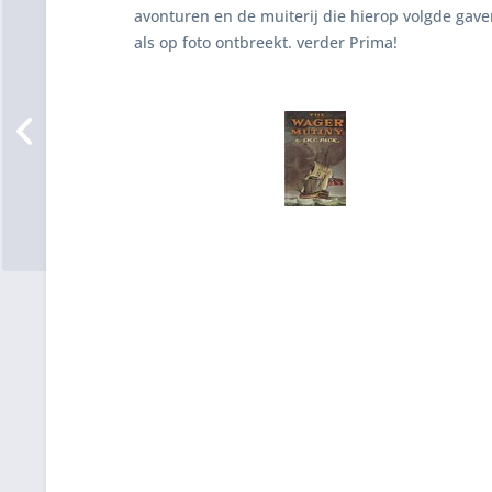
avonturen en de muiterij die hierop volgde gave
als op foto ontbreekt. verder Prima!