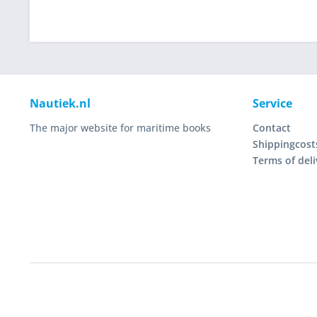
Nautiek.nl
Service
The major website for maritime books
Contact
Shippingcost
Terms of deli