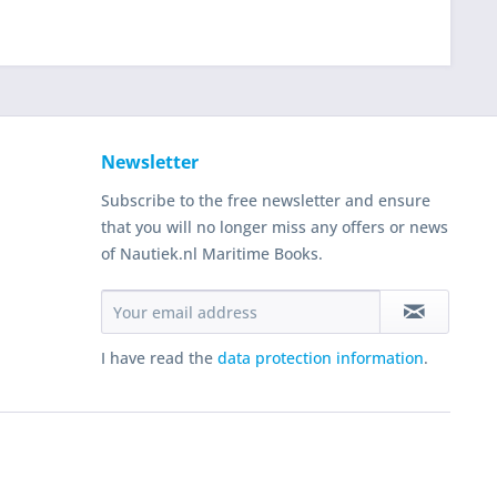
Newsletter
Subscribe to the free newsletter and ensure
that you will no longer miss any offers or news
of Nautiek.nl Maritime Books.
I have read the
data protection information
.