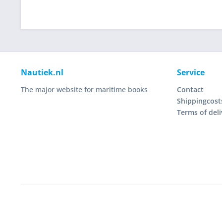
Nautiek.nl
Service
The major website for maritime books
Contact
Shippingcost
Terms of deli