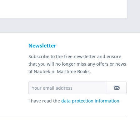
Newsletter
Subscribe to the free newsletter and ensure
that you will no longer miss any offers or news
of Nautiek.nl Maritime Books.
I have read the
data protection information
.