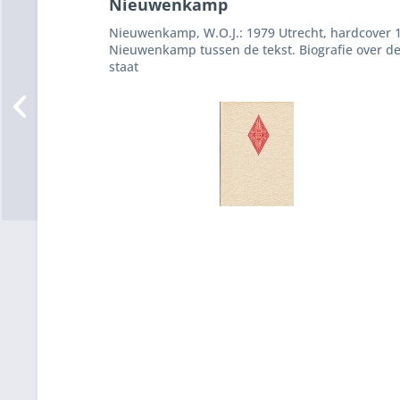
Nieuwenkamp
Nieuwenkamp, W.O.J.: 1979 Utrecht, hardcover 1
Nieuwenkamp tussen de tekst. Biografie over d
staat