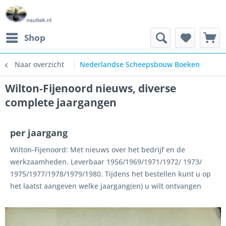
Shop
Naar overzicht
Nederlandse Scheepsbouw Boeken
Wilton-Fijenoord nieuws, diverse
complete jaargangen
per jaargang
Wilton-Fijenoord: Met nieuws over het bedrijf en de
werkzaamheden. Leverbaar 1956/1969/1971/1972/ 1973/
1975/1977/1978/1979/1980. Tijdens het bestellen kunt u op
het laatst aangeven welke jaargang(en) u wilt ontvangen