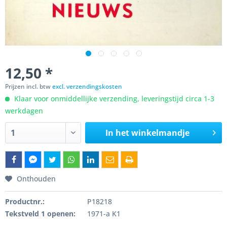
12,50 *
Prijzen incl. btw
excl. verzendingskosten
Klaar voor onmiddellijke verzending, leveringstijd circa 1-3
werkdagen
In het winkelmandje
Onthouden
Productnr.:
P18218
Tekstveld 1 openen:
1971-a K1