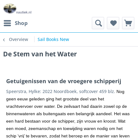
Shop
Overview
Sail Books New
De Stem van het Water
Getuigenissen van de vroegere schipperij
Speerstra, Hylke: 2022 Noordboek, softcover 459 blz.
Nog
geen eeuw geleden ging het grootste deel van het
vrachtvervoer over water. De zeilvaart had daarin zowel op de
binnenwateren als buitengaats een belangrijk aandeel. Het was
een hard bestaan voor de schipper, zijn vrouw en kroost. Wat
een moed, zeemanschap en toewijding waren nodig om het
schip ‘vrij’ te bevaren, zodat het beroep en de manier van leven