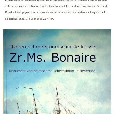
volstonden voor de uitvoering van uiteenlopende taken in deze verre streken. Alleen de
Bonaire bleef gespaard en is daarmee een monument van de moderne scheepsbouw in
Nederland. ISBN 9789086161522 Nieuw.