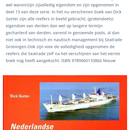
wel waren/zijn zijvolledig eigendom en zijn opgenomen in
deel 13 van deze serie. In het nu verschenen boek van Dick
Gorter zijn alle reefers in beeld gebracht, (grotendeels)
eigendom van derden dan wel op langere termijn
gecharterd van derden, varend in genoemde pools, al dan
niet ook in technisch en nautisch management bij Seatrade
Groningen.Ook zijn voor de volledigheid opgenomen de
reefers die Seatrade zelf na het verschijnen van het eerste
boek nog heeft aangekocht. ISBN 9789060133866 Nieuw