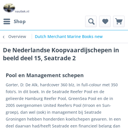
Shop
Overview
Dutch Merchant Marine Books new
De Nederlandse Koopvaardijschepen in
beeld deel 15, Seatrade 2
Pool en Management schepen
Gorter, D: De Alk, hardcover 360 blz, in full-colour met 350
foto's. In dit boek. In de Seatrade Reefer Pool en de
gelieerde Hamburg Reefer Pool, GreenSea Pool en de in
2005 overgenomen United Reefers Pool (Vroon en Sun-
groep), dan wel (ook) in management bij Seatrade
Groningen hebben honderden koelschepen gevaren. In een
deel daarvan had/heeft Seatrade een financieel belang dan