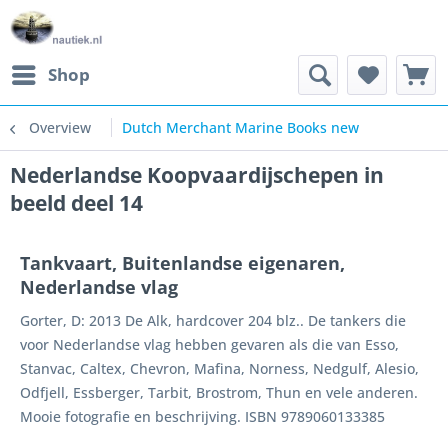
Shop
Overview
Dutch Merchant Marine Books new
Nederlandse Koopvaardijschepen in
beeld deel 14
Tankvaart, Buitenlandse eigenaren,
Nederlandse vlag
Gorter, D: 2013 De Alk, hardcover 204 blz.. De tankers die
voor Nederlandse vlag hebben gevaren als die van Esso,
Stanvac, Caltex, Chevron, Mafina, Norness, Nedgulf, Alesio,
Odfjell, Essberger, Tarbit, Brostrom, Thun en vele anderen.
Mooie fotografie en beschrijving. ISBN 9789060133385